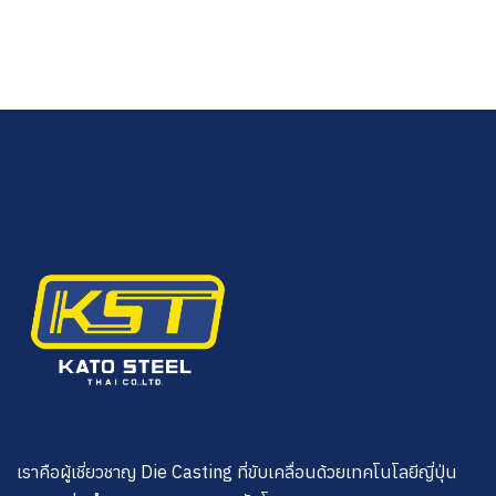
เราคือผู้เชี่ยวชาญ Die Casting ที่ขับเคลื่อนด้วยเทคโนโลยีญี่ปุ่น