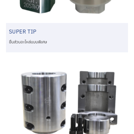
SUPER TIP
ชิ้นส่วนอะไหล่แบบพิเศษ