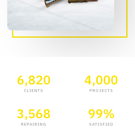
6,820
4,000
CLIENTS
PROJECTS
3,568
99
%
REPAIRING
SATISFIED