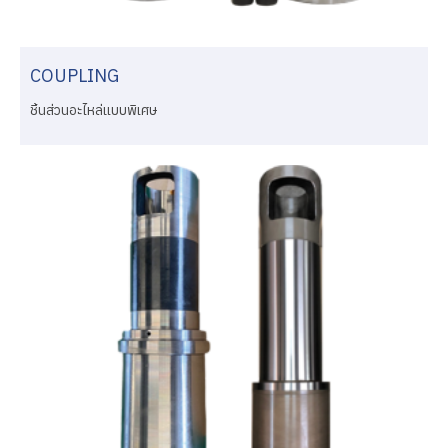
COUPLING
ชิ้นส่วนอะไหล่แบบพิเศษ