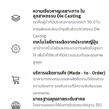
ความเชี่ยวชาญเฉพาะทาง ใน
อุตสาหกรรม Die Casting
เราคือผู้นำที่มีประสบการณ์มากกว่า 50 ปี ใน
การผลิตและซ่อมบำรุงชิ้นส่วนวิศวกรรม Die
Casting
เทคโนโลยีการผลิตจากประเทศญี่ปุ่น
เรานำเทคโนโลยีและกระบวนการผลิตขั้นสูงมา
ใช้ เพื่อให้ได้สินค้าที่มีความแม่นยำและคุณภาพ
สูงสุด
บริการผลิตตามสั่ง (Made - to - Order)
เราสามารถออกแบบและผลิตชิ้นงานให้ตรงตาม
ความต้องการ รองรับงานที่มีความซับซ้อนและ
หลากหลาย
มาตรฐานคุณภาพระดับสากล
โรงงานของเราได้รับการรับรองมาตรฐาน ISO