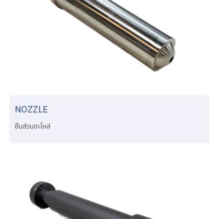
NOZZLE
ชิ้นส่วนอะไหล่