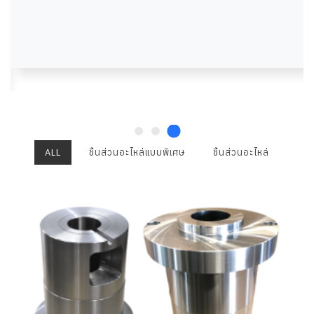
ALL
ชิ้นส่วนอะไหล่แบบพิเศษ
ชิ้นส่วนอะไหล่