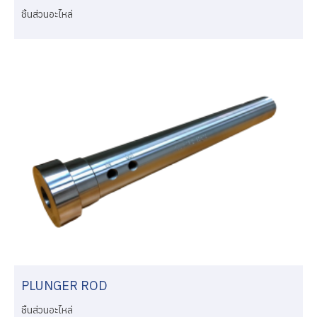
ชิ้นส่วนอะไหล่
PLUNGER ROD
ชิ้นส่วนอะไหล่