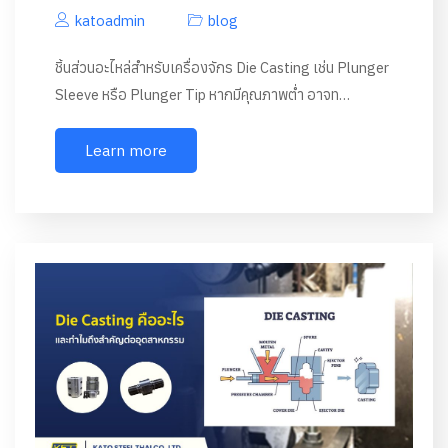
katoadmin
blog
ชิ้นส่วนอะไหล่สำหรับเครื่องจักร Die Casting เช่น Plunger
Sleeve หรือ Plunger Tip หากมีคุณภาพต่ำ อาจท…
Learn more