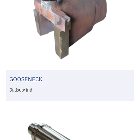
GOOSENECK
ชิ้นส่วนอะไหล่