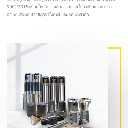
9001:2015พร้อมให้บริการผลิตตามสั่งและให้คำปรึกษาอย่างมือ
อาชีพ เพื่อตอบโจทย์ลูกค้าในระดับประเทศและสากล