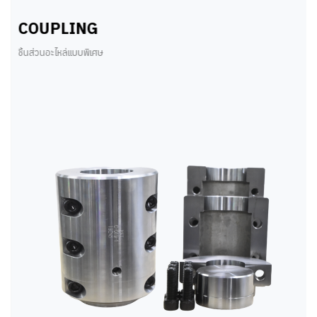
COUPLING
ชิ้นส่วนอะไหล่แบบพิเศษ