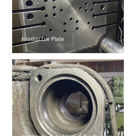
การซ่อม Die Plate