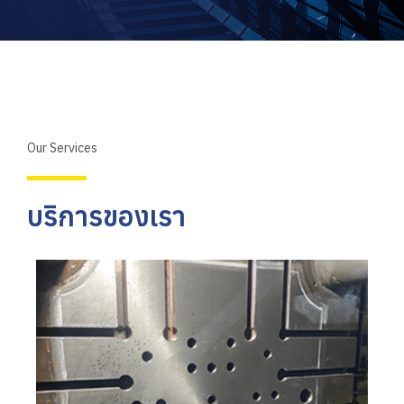
Our Services
บริการของเรา