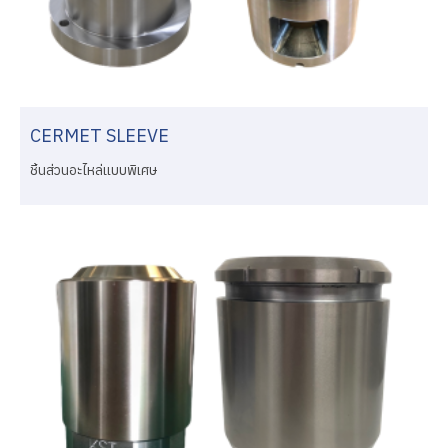
CERMET SLEEVE
ชิ้นส่วนอะไหล่แบบพิเศษ