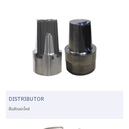
DISTRIBUTOR
ชิ้นส่วนอะไหล่