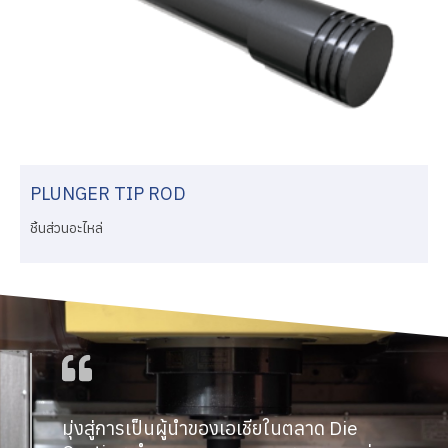
PLUNGER TIP ROD
ชิ้นส่วนอะไหล่
มุ่งสู่การเป็นผู้นำของเอเชียในตลาด Die