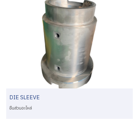
DIE SLEEVE
ชิ้นส่วนอะไหล่