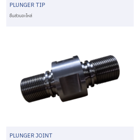
PLUNGER TIP
ชิ้นส่วนอะไหล่
PLUNGER JOINT