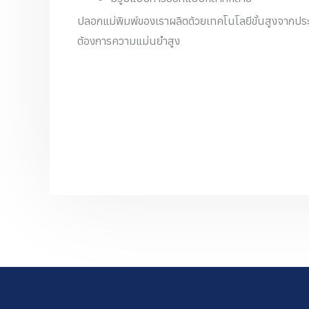
ปลอกแม่พิมพ์ของเราผลิตด้วยเทคโนโลยีขั้นสูงจากประ
ต้องการความแม่นยำสูง