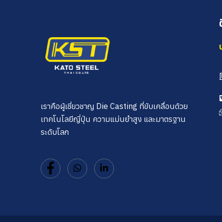
เราคือผู้เชี่ยวชาญ Die Casting ที่ขับเคลื่อนด้วย
เทคโนโลยีญี่ปุ่น ความแม่นยำสูง และมาตรฐาน
ระดับโลก