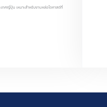
เทศญี่ปุ่น เหมาะสำหรับงานหล่อไดคาสต์ที่