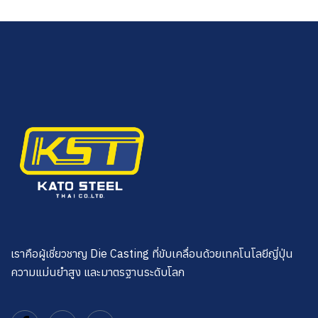
เราคือผู้เชี่ยวชาญ Die Casting ที่ขับเคลื่อนด้วยเทคโนโลยีญี่ปุ่น
ความแม่นยำสูง และมาตรฐานระดับโลก