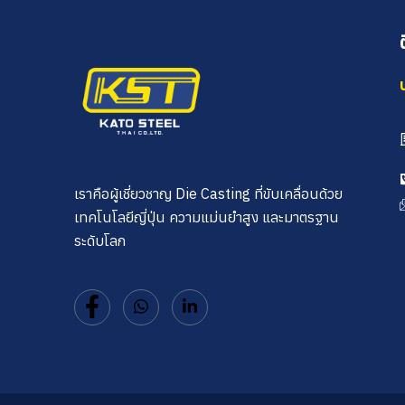
เราคือผู้เชี่ยวชาญ Die Casting ที่ขับเคลื่อนด้วย
เทคโนโลยีญี่ปุ่น ความแม่นยำสูง และมาตรฐาน
ระดับโลก