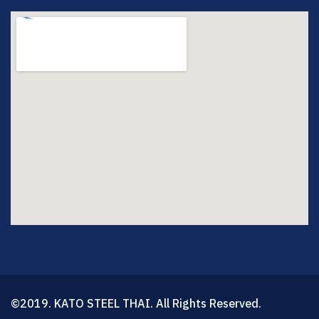
©2019. KATO STEEL THAI. All Rights Reserved.