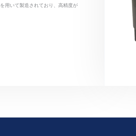
を用いて製造されており、高精度が