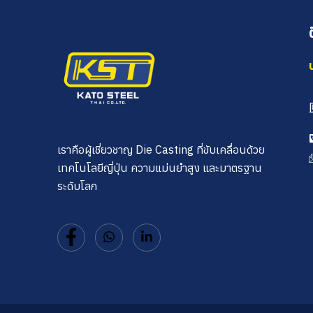
เราคือผู้เชี่ยวชาญ Die Casting ที่ขับเคลื่อนด้วย
เทคโนโลยีญี่ปุ่น ความแม่นยำสูง และมาตรฐาน
ระดับโลก