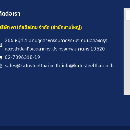
ติดต่อเรา
บริษัท คาโต้สตีลไทย จำกัด (สำนักงานใหญ่)
266 หมู่ที่ 4 นิคมอุตสาหกรรมลาดกระบัง ถนนฉลองกรุง
แขวงลำปลาทิวเขตลาดกระบัง กรุงเทพมหานคร 10520
02-7396318-19
sales@katosteelthai.co.th, info@katosteelthai.co.th