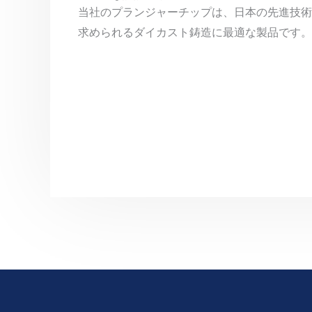
当社のプランジャーチップは、日本の先進技術
求められるダイカスト鋳造に最適な製品です。